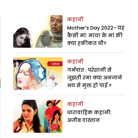
कहानी
Mother’s Day 2022- यह
कैसी मां: माया के मां की
क्या हकीकत थी?
कहानी
गर्भपात : परेशानी से
जूझती रमा क्या अनजाने
भय से मुक्त हो पाई ?
कहानी
धारावाहिक कहानी:
अजीब दास्तान