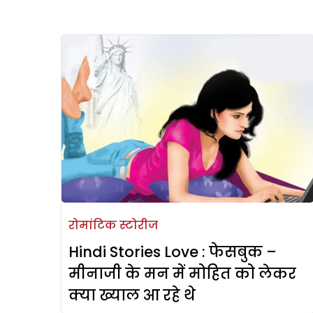
रोमांटिक स्टोरीज
Hindi Stories Love : फेसबुक –
मीनाजी के मन में मोहित को लेकर
क्या ख्याल आ रहे थे