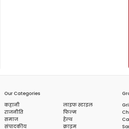
Our Categories
Gr
कहानी
लाइफ स्टाइल
Gr
राजनीति
फिल्म
Ch
समाज
हेल्थ
Ca
संपादकीय
क्राइम
Sar