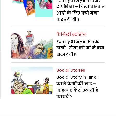
Family Story in Hindi :
दीपशिखा – शिखा बारबार
शादी के लिए क्यों मना
कर रही थी ?
फैमिली स्टोरीज
Family Story in Hindi:
सखी- रीता को मां ने क्या
सलाह दी?
Social Stories
Social Story In Hindi :
काले केशों की मार –
महिलाएं कैसे उठाती है
फायदे ?