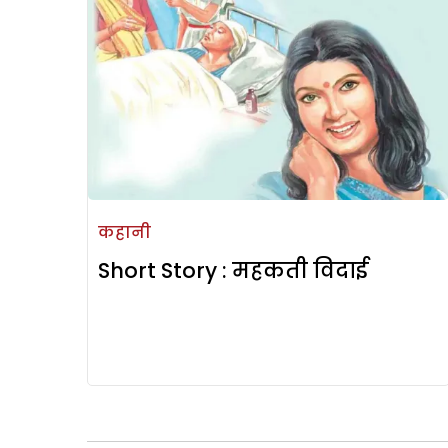
कहानी
Short Story : महकती विदाई