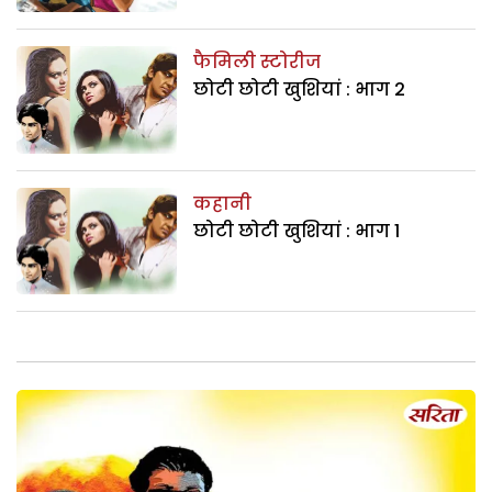
फैमिली स्टोरीज
छोटी छोटी खुशियां : भाग 2
कहानी
छोटी छोटी खुशियां : भाग 1