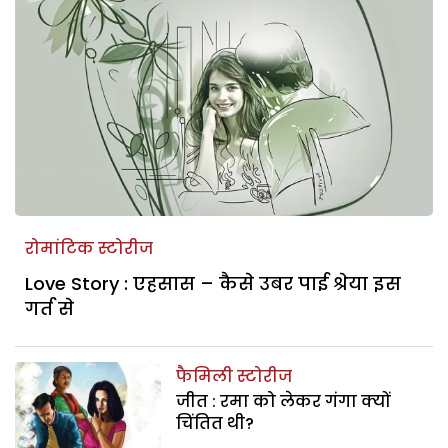
रोमांटिक स्टोरीज
Love Story : एहसास – कैसे उबर पाई श्रेया इस
गर्त से
फैमिली स्टोरीज
जीत : रमा को लेकर गंगा क्यों
चिंतित थी?