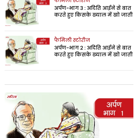
फैमिली स्टोरीज
अर्पण-भाग 3 : अदिति आईने से बात
करते हुए किसके ख्याल में खो जाती
फैमिली स्टोरीज
अर्पण-भाग 2 : अदिति आईने से बात
करते हुए किसके ख्याल में खो जाती