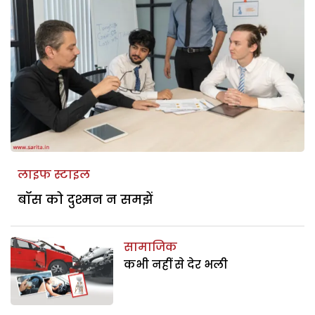
लाइफ स्टाइल
बॉस को दुश्मन न समझें
सामाजिक
कभी नहीं से देर भली