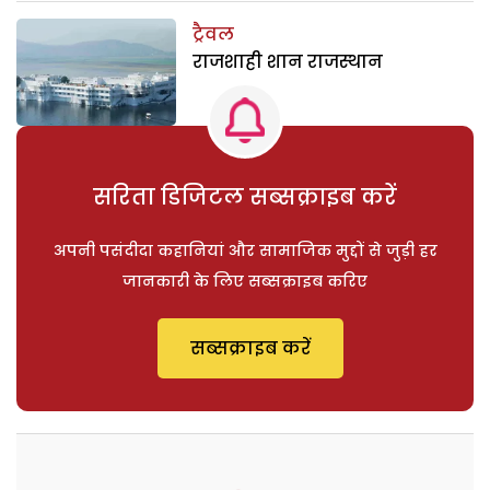
ट्रैवल
राजशाही शान राजस्थान
सरिता डिजिटल सब्सक्राइब करें
अपनी पसंदीदा कहानियां और सामाजिक मुद्दों से जुड़ी हर
जानकारी के लिए सब्सक्राइब करिए
सब्सक्राइब करें