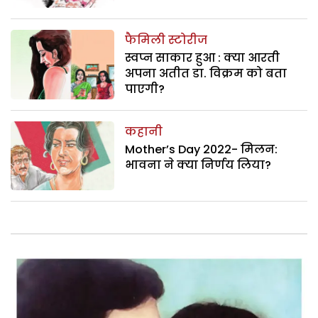
फैमिली स्टोरीज
स्वप्न साकार हुआ : क्या आरती
अपना अतीत डा. विक्रम को बता
पाएगी?
कहानी
Mother’s Day 2022- मिलन:
भावना ने क्या निर्णय लिया?