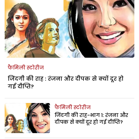
फैमिली स्टोरीज
जिंदगी की राह : रंजना और दीपक से क्यों दूर हो
गई दीप्ति?
फैमिली स्टोरीज
जिंदगी की राह-भाग 1: रंजना और
दीपक से क्यों दूर हो गई दीप्ति?