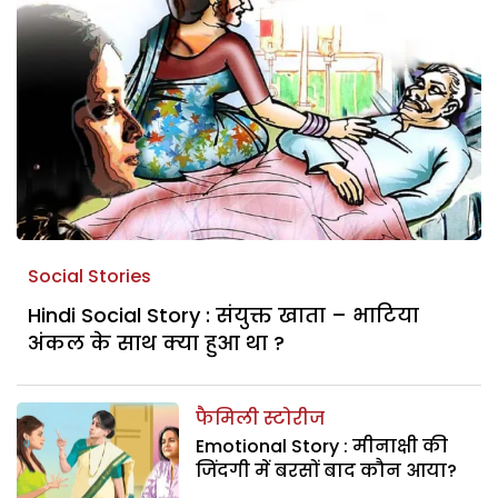
Social Stories
Hindi Social Story : संयुक्त खाता – भाटिया
अंकल के साथ क्या हुआ था ?
फैमिली स्टोरीज
Emotional Story : मीनाक्षी की
जिंदगी में बरसों बाद कौन आया?