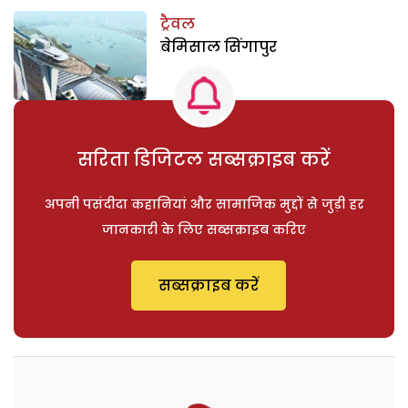
ट्रैवल
बेमिसाल सिंगापुर
सरिता डिजिटल सब्सक्राइब करें
अपनी पसंदीदा कहानियां और सामाजिक मुद्दों से जुड़ी हर
जानकारी के लिए सब्सक्राइब करिए
सब्सक्राइब करें