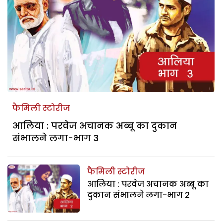
फैमिली स्टोरीज
आलिया : परवेज अचानक अब्बू का दुकान
संभालने लगा-भाग 3
फैमिली स्टोरीज
आलिया : परवेज अचानक अब्बू का
दुकान संभालने लगा-भाग 2