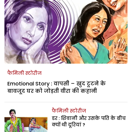
फैमिली स्टोरीज
Emotional Story : वापसी – खुद टूटने के
बावजूद घर को जोड़ती वीरा की कहानी
फैमिली स्टोरीज
डर : शिवानी और उसके पति के बीच
क्यों थी दूरियां ?