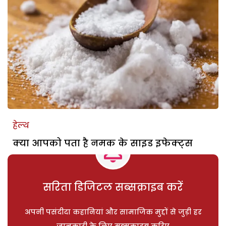
हेल्थ
क्या आपको पता है नमक के साइड इफेक्ट्स
सरिता डिजिटल सब्सक्राइब करें
अपनी पसंदीदा कहानियां और सामाजिक मुद्दों से जुड़ी हर
जानकारी के लिए सब्सक्राइब करिए