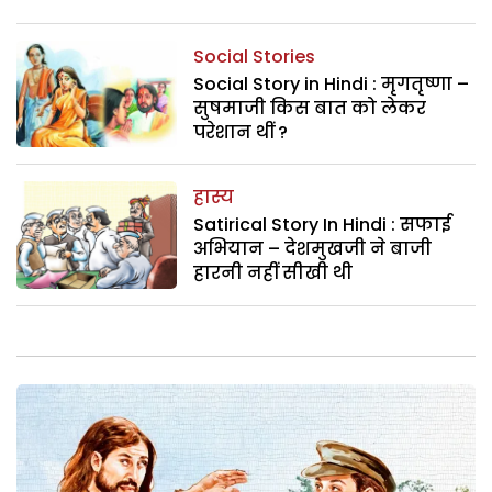
Social Stories
Social Story in Hindi : मृगतृष्णा –
सुषमाजी किस बात को लेकर
परेशान थीं ?
हास्य
Satirical Story In Hindi : सफाई
अभियान – देशमुखजी ने बाजी
हारनी नहीं सीखी थी