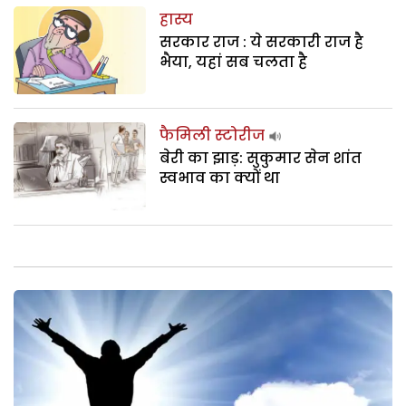
हास्य
सरकार राज : ये सरकारी राज है
भैया, यहां सब चलता है
फैमिली स्टोरीज
बेरी का झाड़: सुकुमार सेन शांत
स्वभाव का क्यों था