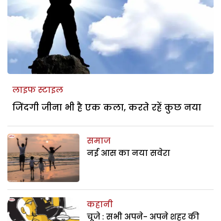
लाइफ स्टाइल
जिंदगी जीना भी है एक कला, करते रहें कुछ नया
समाज
नई आस का नया सवेरा
कहानी
चूजे : सभी अपने- अपने शहर की