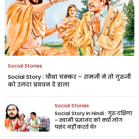
Social Stories
Social Story : चौथा चक्कर – रामजी ने तो गुरुजी
को उलटा प्रवचन दे डाला
Social Stories
Social Story In Hindi : गुरु दक्षिणा
– स्वामी प्रज्ञानंद को क्यों लोग
पसंद नहीं करते थे?