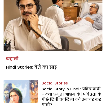
कहानी
Hindi Stories: बेरी का झाड़
Social Stories
Social Story in Hindi : पवित्र पापी
– क्या अमृता आश्रम की पवित्रता के
पीछे छिपी कालिमा को उजागर कर
पाती?