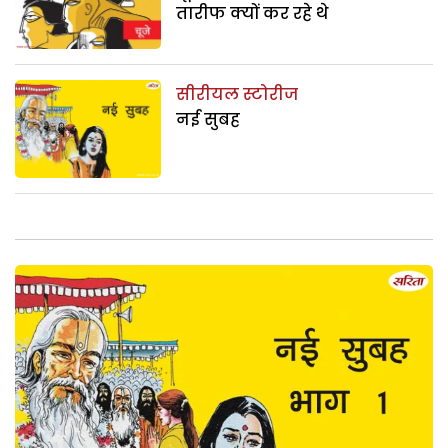
तारीफ क्यों कर रहे थे
सीरीयल स्टोरीज
नई सुबह