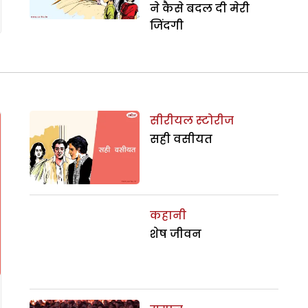
ने कैसे बदल दी मेरी
जिंदगी
सीरीयल स्टोरीज
सही वसीयत
कहानी
शेष जीवन