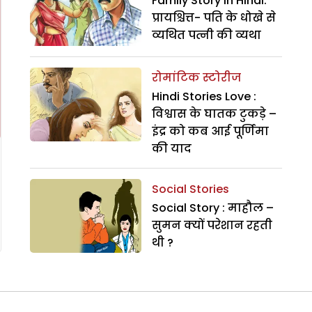
Family Story In Hindi:
प्रायश्चित्त- पति के धोखे से
व्यथित पत्नी की व्यथा
रोमांटिक स्टोरीज
Hindi Stories Love :
विश्वास के घातक टुकड़े –
इंद्र को कब आई पूर्णिमा
की याद
Social Stories
Social Story : माहौल –
सुमन क्यों परेशान रहती
थी ?