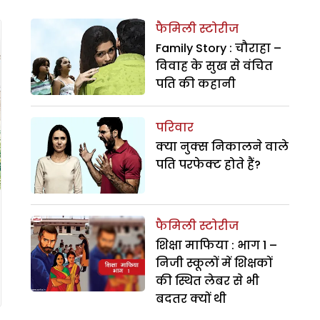
फैमिली स्टोरीज
Family Story : चौराहा –
विवाह के सुख से वंचित
पति की कहानी
परिवार
क्या नुक्स निकालने वाले
पति परफेक्ट होते हैं?
फैमिली स्टोरीज
शिक्षा माफिया : भाग 1 –
निजी स्कूलों में शिक्षकों
की स्थित लेबर से भी
बदतर क्यों थी