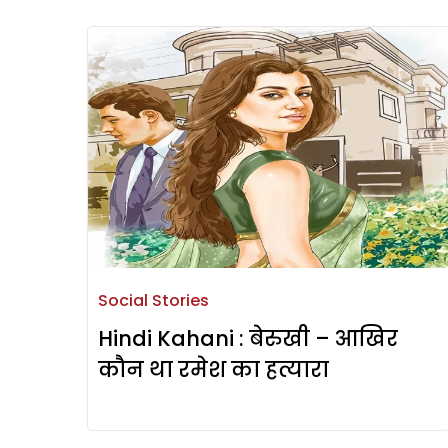
Social Stories
Hindi Kahani : बेरुखी – आखिर
कौन था रमेश का हत्यारा