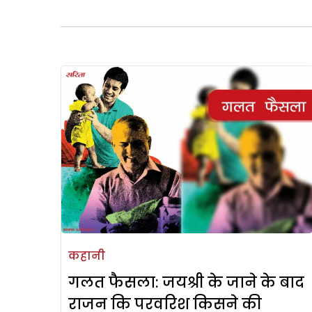
कहानी
गलत फैसला: जयश्री के जाने के बाद
राजन कि परवरिश किसने की