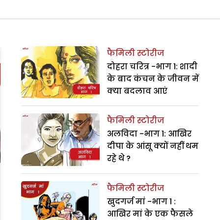
फैमिली स्टोरीज
दोहरा चरित्र -भाग 1: शादी
के बाद कंचन के जीवन में
क्या बदलाव आएं
फैमिली स्टोरीज
अलविदा -भाग 1: आखिर
दीपा के आंसू क्यों नहीं थम
रहे थे ?
फैमिली स्टोरीज
खुदगर्ज मां -भाग 1 :
आखिर मां के एक फैसले