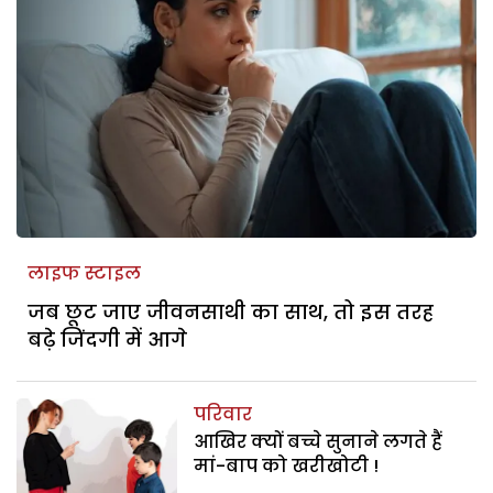
लाइफ स्टाइल
जब छूट जाए जीवनसाथी का साथ, तो इस तरह
बढ़े जिंदगी में आगे
परिवार
आखिर क्यों बच्चे सुनाने लगते हैं
मां-बाप को खरीखोटी !