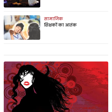
सामाजिक
शिक्षकों का आतंक