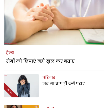
हेल्थ
रोगों को छिपाएं नहीं खुल कर बताएं
परिवार
जब मां बाप ही लगें पराए
स्पेशल