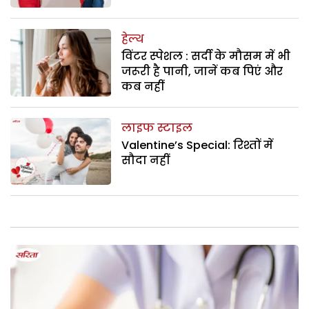
हेल्थ
विंटर स्पेशल : सर्दी के मौसम में भी
जरूरी है पानी, जानें कब पिएं और
कब नहीं
लाइफ स्टाइल
Valentine’s Special: रिश्तों में
सौदा नहीं