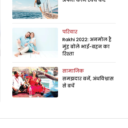
अपना काम स्वयं करें
परिवार
Rakhi 2022: अनमोल है
मुंह बोले भाई-बहन का
रिश्ता
सामाजिक
समझदार बनें, अंधविश्वास
से बचें