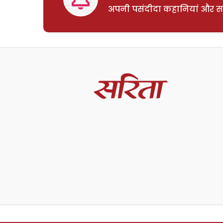
अपनी पसंदीदा कहानियां और साम