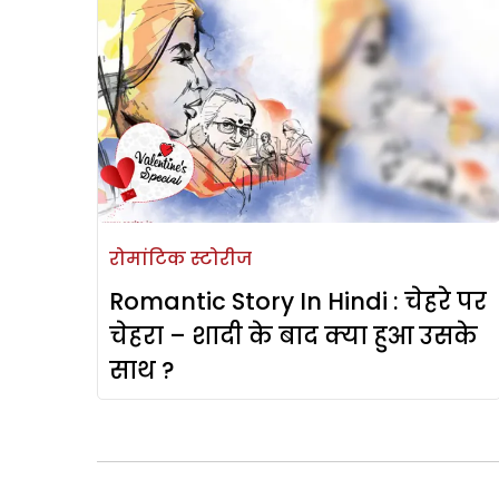
रोमांटिक स्टोरीज
Romantic Story In Hindi : चेहरे पर
चेहरा – शादी के बाद क्या हुआ उसके
साथ ?