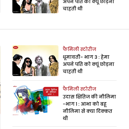
अपने पति को क्यूं छोड़ना
चाहती थी
फैमिली स्टोरीज
धूमावती- भाग 3 : हेमा
अपने पति को क्यूं छोड़ना
चाहती थी
फैमिली स्टोरीज
उदास क्षितिज की नीलिमा
-भाग 1 : आभा को बहू
नीलिमा से क्या दिक्कत
थी