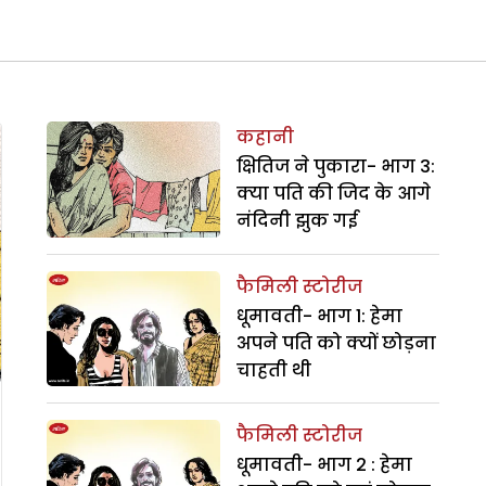
कहानी
क्षितिज ने पुकारा- भाग 3:
क्या पति की जिद के आगे
नंदिनी झुक गई
फैमिली स्टोरीज
धूमावती- भाग 1: हेमा
अपने पति को क्यों छोड़ना
चाहती थी
फैमिली स्टोरीज
धूमावती- भाग 2 : हेमा