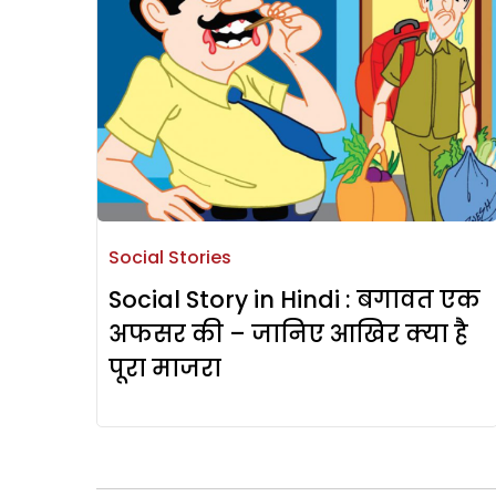
Social Stories
Social Story in Hindi : बगावत एक
अफसर की – जानिए आखिर क्या है
पूरा माजरा