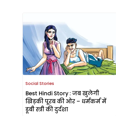
Social Stories
Best Hindi Story : जब खुलेगी
खिड़की पूरब की ओर – धर्मकर्म में
डूबी स्त्री की दुर्दशा