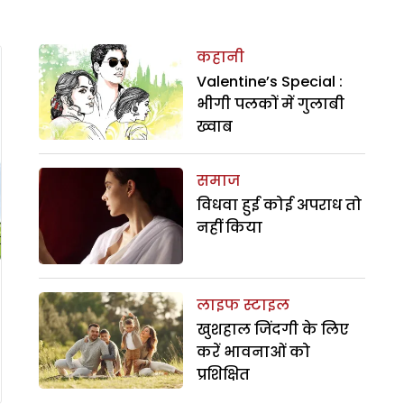
कहानी
Valentine’s Special :
भीगी पलकों में गुलाबी
ख्वाब
समाज
विधवा हुई कोई अपराध तो
नहीं किया
लाइफ स्टाइल
खुशहाल जिंदगी के लिए
करें भावनाओं को
प्रशिक्षित