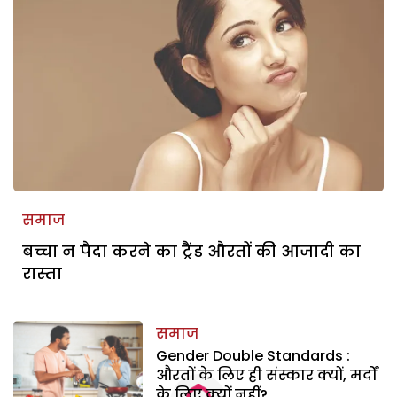
समाज
बच्चा न पैदा करने का ट्रैंड औरतों की आजादी का
रास्ता
समाज
Gender Double Standards :
औरतों के लिए ही संस्कार क्यों, मर्दों
के लिए क्यों नहीं?