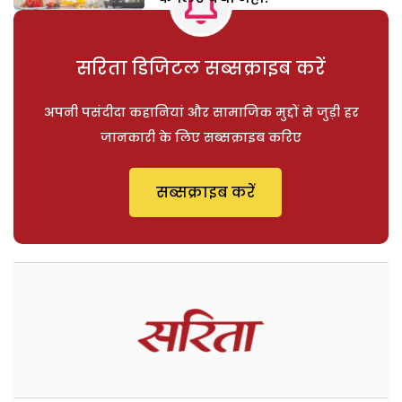
सरिता डिजिटल सब्सक्राइब करें
अपनी पसंदीदा कहानियां और सामाजिक मुद्दों से जुड़ी हर
जानकारी के लिए सब्सक्राइब करिए
सब्सक्राइब करें