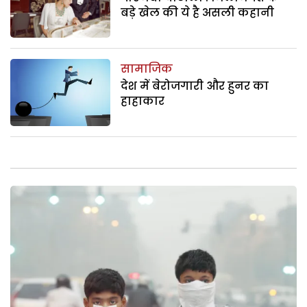
बड़े खेल की ये है असली कहानी
सामाजिक
देश में बेरोजगारी और हुनर का
हाहाकार