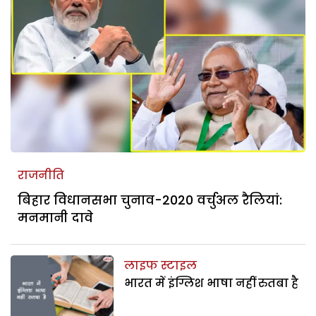
राजनीति
बिहार विधानसभा चुनाव-2020 वर्चुअल रैलियां:
मनमानी दावे
लाइफ स्टाइल
भारत में इंग्लिश भाषा नहीं रुतबा है