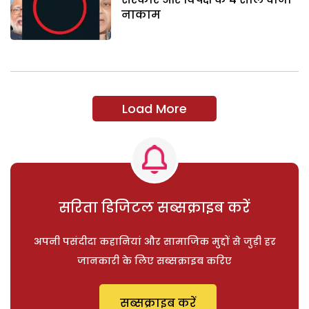
नाकाम
Load More
सरिता डिजिटल सब्सक्राइब करें
अपनी पसंदीदा कहानियां और सामाजिक मुद्दों से जुड़ी हर
जानकारी के लिए सब्सक्राइब करिए
सब्सक्राइब करें