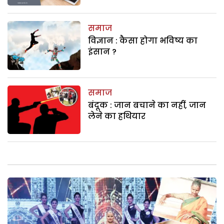
समाज
विज्ञान : कैसा होगा भविष्य का
इंसान ?
समाज
बंदूक : जान बचाने का नहीं, जान
लेने का हथियार