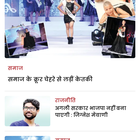
समाज
समाज के क्रूर चेहरे से लड़ीं केतकी
राजनीति
अगली सरकार भाजपा नहीं बना
पाएगी : जिग्नेश मेवाणी