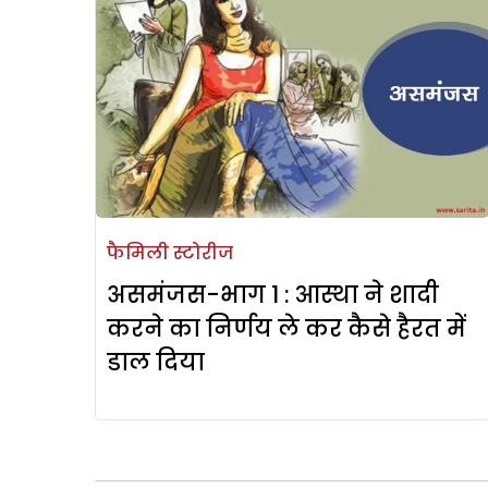
फैमिली स्टोरीज
असमंजस-भाग 1 : आस्था ने शादी
करने का निर्णय ले कर कैसे हैरत में
डाल दिया