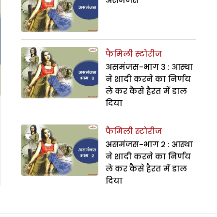
असमंजस
फैमिली स्टोरीज
असमंजस-भाग 3 : आस्था
ने शादी करने का निर्णय
ले कर कैसे हैरत में डाल
दिया
फैमिली स्टोरीज
असमंजस-भाग 2 : आस्था
ने शादी करने का निर्णय
ले कर कैसे हैरत में डाल
दिया