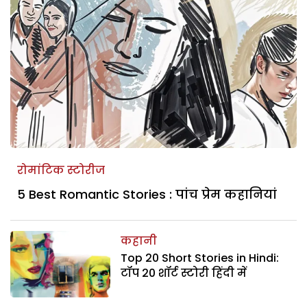
रोमांटिक स्टोरीज
5 Best Romantic Stories : पांच प्रेम कहानियां
कहानी
Top 20 Short Stories in Hindi:
टॉप 20 शॉर्ट स्टोरी हिंदी में