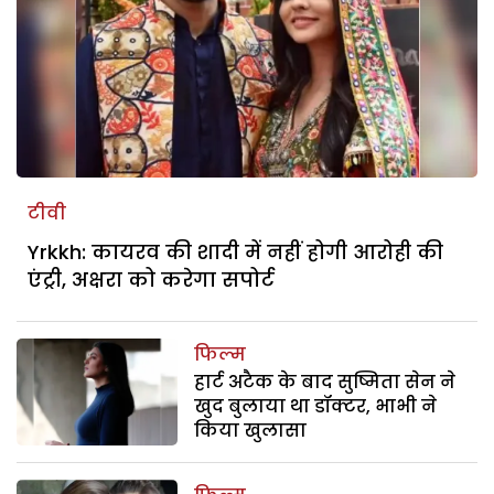
टीवी
Yrkkh: कायरव की शादी में नहीं होगी आरोही की
एंट्री, अक्षरा को करेगा सपोर्ट
फिल्म
हार्ट अटैक के बाद सुष्मिता सेन ने
खुद बुलाया था डॉक्टर, भाभी ने
किया खुलासा