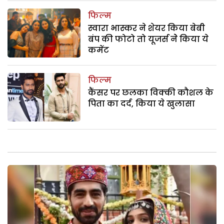
फिल्म
स्वारा भास्कर ने शेयर किया बेबी
बंप की फोटो तो यूजर्स नेे किया ये
कमेंट
फिल्म
कैंसर पर छलका विक्की कौशल के
पिता का दर्द, किया ये खुलासा