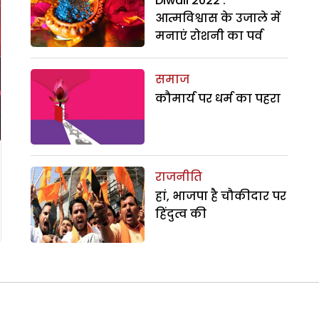
Diwali 2022 :
आत्मविश्वास के उजाले में
मनाएं रोशनी का पर्व
समाज
कौमार्य पर धर्म का पहरा
राजनीति
हां, भाजपा है चौकीदार पर
हिंदुत्व की