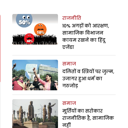
राजनीति
10% अगड़ों को आरक्षण,
सामाजिक विभाजन
कायम रखने का हिंदू
एजेंडा
समाज
दलितों व स्त्रियों पर जुल्म,
उजागर हुआ धर्म का
गठजोड़
समाज
मूर्तियों का सरोकार
राजनीतिक है, सामाजिक
नहीं