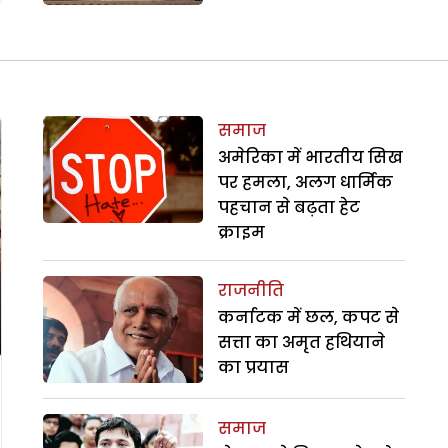
समाज
अमेरिका में भारतीय सिख
पर हमला, अलग धार्मिक
पहचान से बढ़ता हेट
क्राइम
राजनीति
कर्नाटक में छल, कपट से
सत्ता का अमृत हथियाने
का प्रयास
समाज