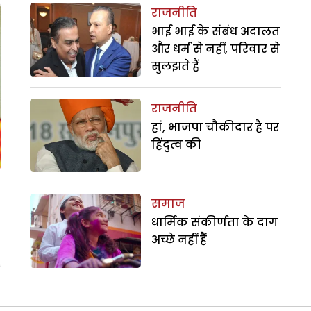
राजनीति
भाई भाई के संबंध अदालत
और धर्म से नहीं, परिवार से
सुलझते हैं
राजनीति
हां, भाजपा चौकीदार है पर
हिंदुत्व की
समाज
धार्मिक संकीर्णता के दाग
अच्छे नहीं हैं