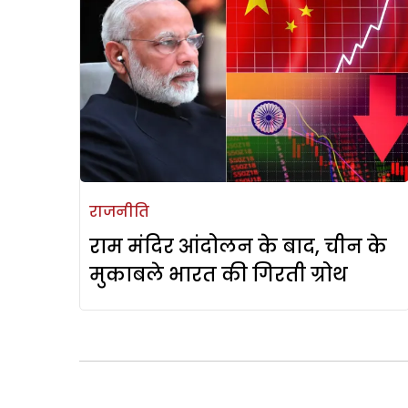
राजनीति
राम मंदिर आंदोलन के बाद, चीन के
मुकाबले भारत की गिरती ग्रोथ