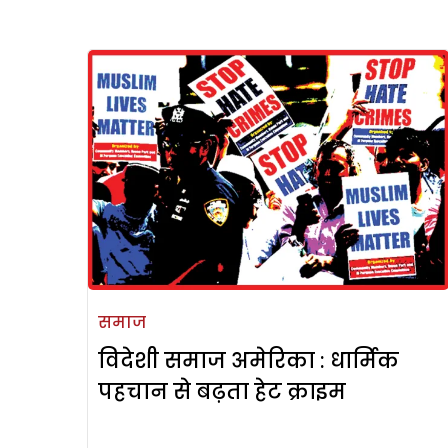
समाज
विदेशी समाज अमेरिका : धार्मिक
पहचान से बढ़ता हेट क्राइम