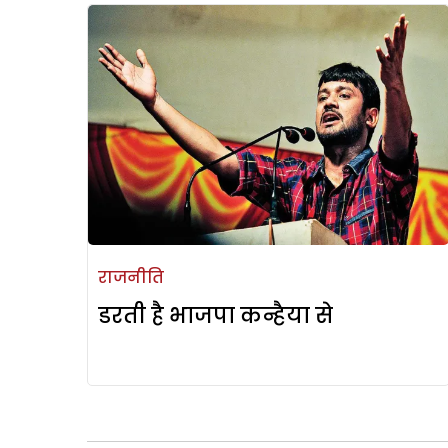
राजनीति
डरती है भाजपा कन्हैया से