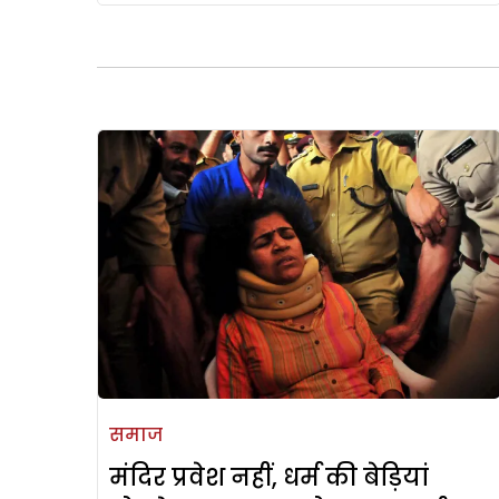
समाज
मंदिर प्रवेश नहीं, धर्म की बेड़ियां