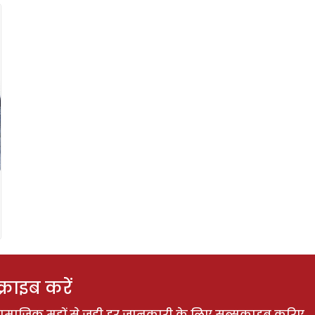
राइब करें
ाजिक मुद्दों से जुड़ी हर जानकारी के लिए सब्सक्राइब करिए