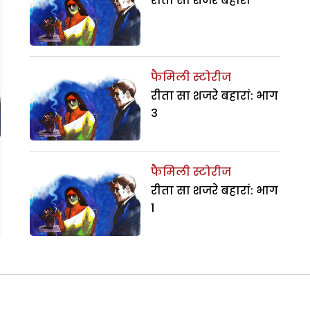
रीता सा शजरे बहारां
फैमिली स्टोरीज
रीता सा शजरे बहारां: भाग
3
फैमिली स्टोरीज
रीता सा शजरे बहारां: भाग
1