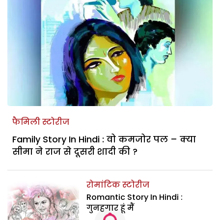
फैमिली स्टोरीज
Family Story In Hindi : वो कमजोर पल – क्या
सीमा ने राज से दूसरी शादी की ?
रोमांटिक स्टोरीज
Romantic Story In Hindi :
गुनहगार हूं मैं