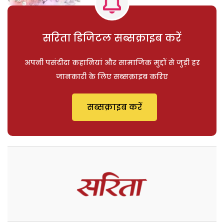
सरिता डिजिटल सब्सक्राइब करें
अपनी पसंदीदा कहानियां और सामाजिक मुद्दों से जुड़ी हर
जानकारी के लिए सब्सक्राइब करिए
सब्सक्राइब करें