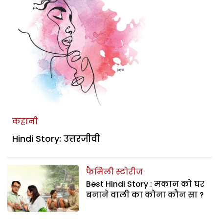
कहानी
Hindi Story: उत्तरजीवी
फैमिली स्टोरीज
Best Hindi Story : मकान को घर
बनाने वाली का कोना कौन सा ?