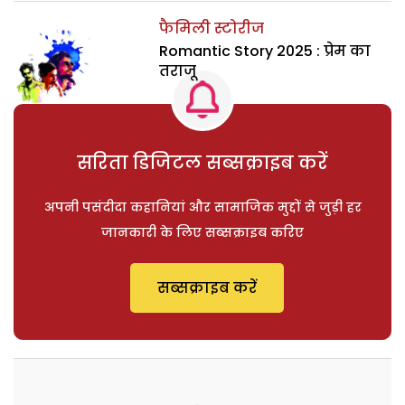
फैमिली स्टोरीज
Romantic Story 2025 : प्रेम का
तराजू
सरिता डिजिटल सब्सक्राइब करें
अपनी पसंदीदा कहानियां और सामाजिक मुद्दों से जुड़ी हर
जानकारी के लिए सब्सक्राइब करिए
सब्सक्राइब करें