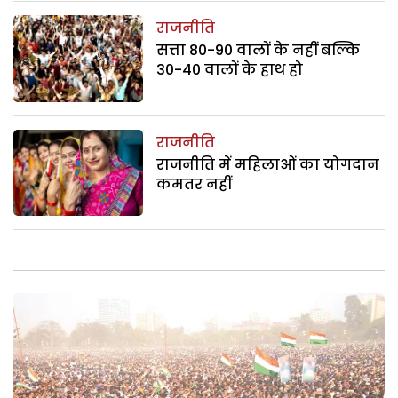
राजनीति
सत्ता 80-90 वालों के नहीं बल्कि
30-40 वालों के हाथ हो
राजनीति
राजनीति में महिलाओं का योगदान
कमतर नहीं