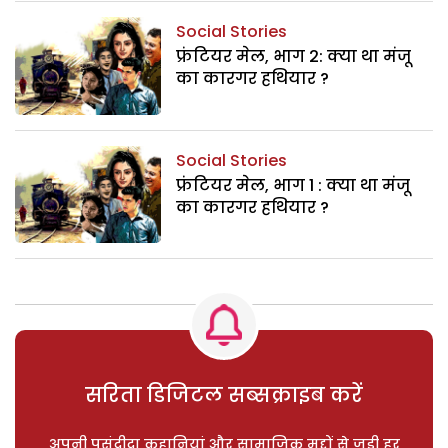
Social Stories
फ्रंटियर मेल, भाग 2: क्या था मंजू
का कारगर हथियार ?
Social Stories
फ्रंटियर मेल, भाग 1 : क्या था मंजू
का कारगर हथियार ?
सरिता डिजिटल सब्सक्राइब करें
अपनी पसंदीदा कहानियां और सामाजिक मुद्दों से जुड़ी हर