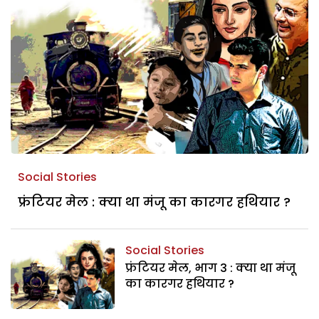
Social Stories
फ्रंटियर मेल : क्या था मंजू का कारगर हथियार ?
Social Stories
फ्रंटियर मेल, भाग 3 : क्या था मंजू
का कारगर हथियार ?