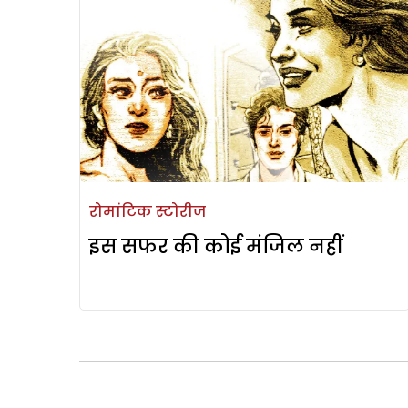
रोमांटिक स्टोरीज
इस सफर की कोई मंजिल नहीं