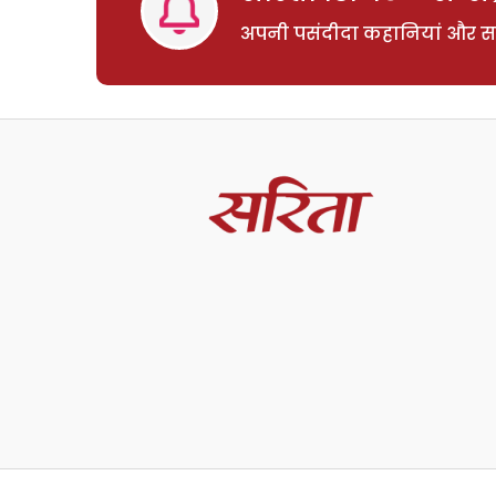
अपनी पसंदीदा कहानियां और साम