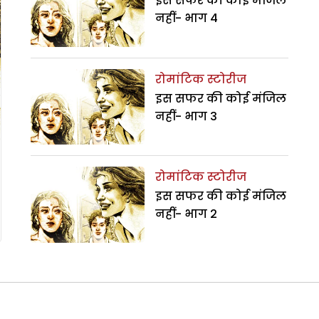
इस सफर की कोई मंजिल
नहीं- भाग 4
रोमांटिक स्टोरीज
इस सफर की कोई मंजिल
नहीं- भाग 3
रोमांटिक स्टोरीज
इस सफर की कोई मंजिल
नहीं- भाग 2