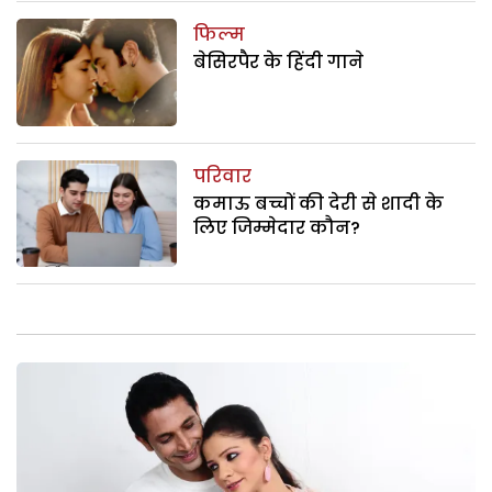
फिल्म
बेसिरपैर के हिंदी गाने
परिवार
कमाऊ बच्चों की देरी से शादी के
लिए जिम्मेदार कौन?