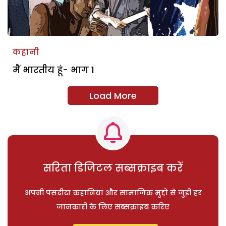
कहानी
मैं भारतीय हूं- भाग 1
Load More
सरिता डिजिटल सब्सक्राइब करें
अपनी पसंदीदा कहानियां और सामाजिक मुद्दों से जुड़ी हर
जानकारी के लिए सब्सक्राइब करिए