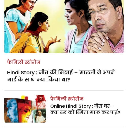
फैमिली स्टोरीज
Hindi Story : जीत की मिठाई – मालती ने अपने
भाई के साथ क्या किया था?
फैमिली स्टोरीज
Online Hindi Story : मेरा घर –
क्या रुद्र को स्मिता माफ कर पाई?