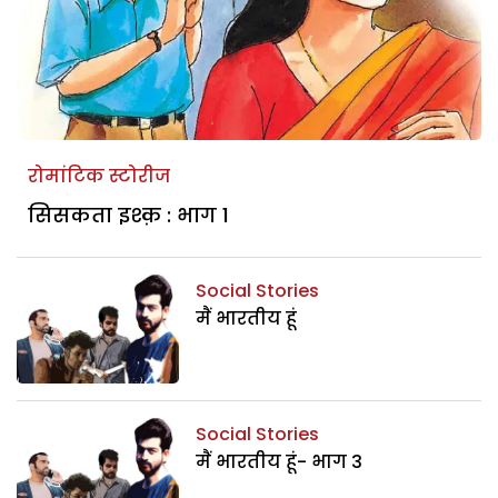
रोमांटिक स्टोरीज
सिसकता इश्क़ : भाग 1
Social Stories
मैं भारतीय हूं
Social Stories
मैं भारतीय हूं- भाग 3