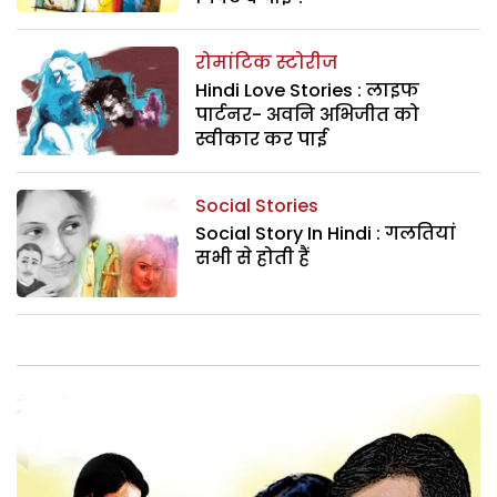
रोमांटिक स्टोरीज
Hindi Love Stories : लाइफ
पार्टनर- अवनि अभिजीत को
स्वीकार कर पाई
Social Stories
Social Story In Hindi : गलतियां
सभी से होती हैं