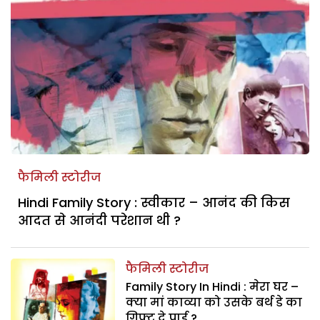
फैमिली स्टोरीज
Hindi Family Story : स्वीकार – आनंद की किस
आदत से आनंदी परेशान थी ?
फैमिली स्टोरीज
Family Story In Hindi : मेरा घर –
क्या मां काव्या को उसके बर्थ डे का
गिफ्ट दे पाई ?