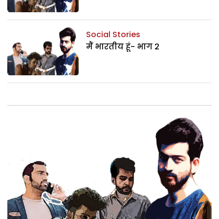
Social Stories
मैं भारतीय हूं- भाग 2