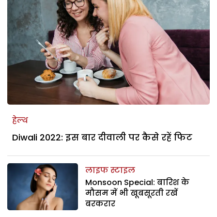
हेल्थ
Diwali 2022: इस बार दीवाली पर कैसे रहें फिट
लाइफ स्टाइल
Monsoon Special: बारिश के
मौसम में भी खूबसूरती रखें
बरकरार