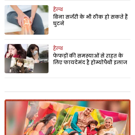
हेल्थ
बिना सर्जरी के भी ठीक हो सकते हैं
घुटने
हेल्थ
फेफड़ों की समस्याओं से राहत के
लिए फायदेमंद है होम्योपैथी इलाज