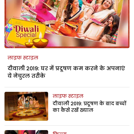
लाइफ स्टाइल
दीवाली 2019: घर में प्रदूषण कम करने के अपनाएं
ये नेचुरल तरीके
लाइफ स्टाइल
दीवाली 2019: प्रदूषण के बाद बच्चों
का कैसे रखें ख्याल