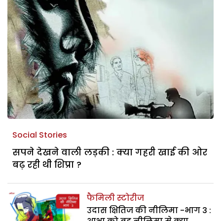
Social Stories
सपने देखने वाली लड़की : क्या गहरी खाई की ओर
बढ़ रही थी शिप्रा ?
फैमिली स्टोरीज
उदास क्षितिज की नीलिमा -भाग 3 :