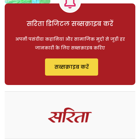
सरिता डिजिटल सब्सक्राइब करें
अपनी पसंदीदा कहानियां और सामाजिक मुद्दों से जुड़ी हर
जानकारी के लिए सब्सक्राइब करिए
सब्सक्राइब करें