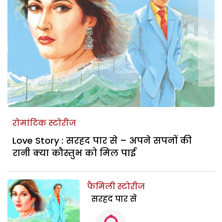
रोमांटिक स्टोरीज
Love Story : सरहद पार से – अपने सपनों की
रानी क्या कौस्तुभ को मिल पाई
फैमिली स्टोरीज
सरहद पार से