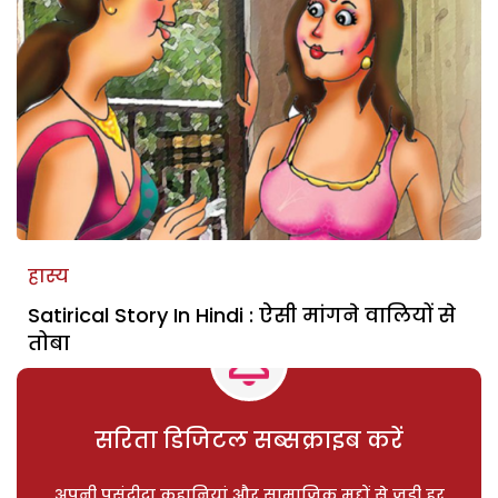
हास्य
Satirical Story In Hindi : ऐसी मांगने वालियों से
तोबा
सरिता डिजिटल सब्सक्राइब करें
अपनी पसंदीदा कहानियां और सामाजिक मुद्दों से जुड़ी हर