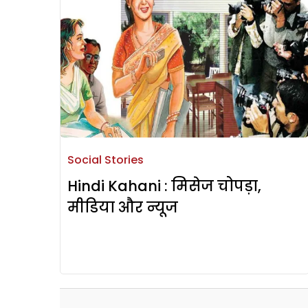
Social Stories
Hindi Kahani : मिसेज चोपड़ा,
मीडिया और न्यूज