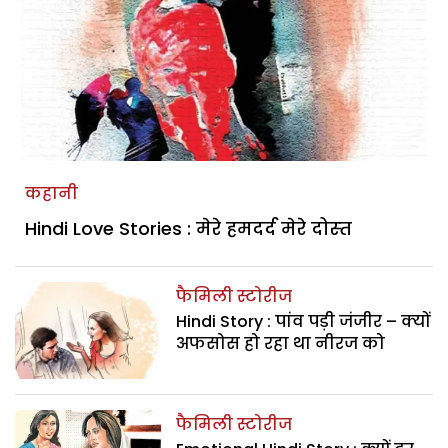
कहानी
Hindi Love Stories : मेरे हमदर्द मेरे दोस्‍त
फैमिली स्टोरीज
Hindi Story : पांव पड़ी जंजीर – क्यों
अफसोस हो रहा था नीरज को
फैमिली स्टोरीज