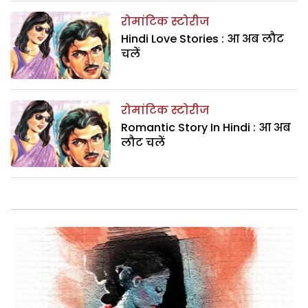
रोमांटिक स्टोरीज
Hindi Love Stories : आ अब लौट
चलें
रोमांटिक स्टोरीज
Romantic Story In Hindi : आ अब
लौट चलें