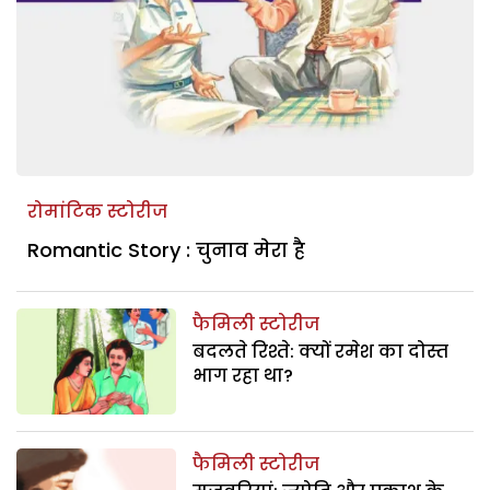
रोमांटिक स्टोरीज
Romantic Story : चुनाव मेरा है
फैमिली स्टोरीज
बदलते रिश्ते: क्यों रमेश का दोस्त
भाग रहा था?
फैमिली स्टोरीज