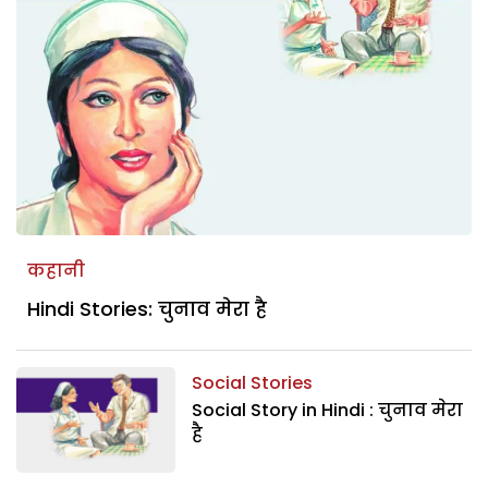
कहानी
Hindi Stories: चुनाव मेरा है
Social Stories
Social Story in Hindi : चुनाव मेरा
है