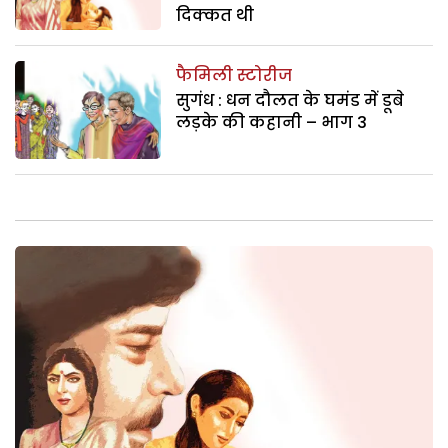
दिक्कत थी
फैमिली स्टोरीज
सुगंध : धन दौलत के घमंड में डूबे
लड़के की कहानी – भाग 3