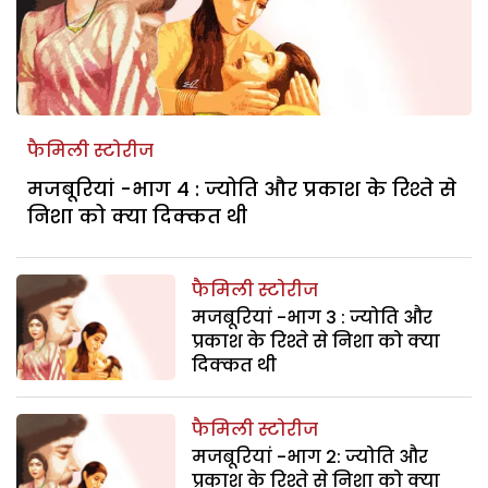
फैमिली स्टोरीज
मजबूरियां -भाग 4 : ज्योति और प्रकाश के रिश्ते से
निशा को क्या दिक्कत थी
फैमिली स्टोरीज
मजबूरियां -भाग 3 : ज्योति और
प्रकाश के रिश्ते से निशा को क्या
दिक्कत थी
फैमिली स्टोरीज
मजबूरियां -भाग 2: ज्योति और
प्रकाश के रिश्ते से निशा को क्या