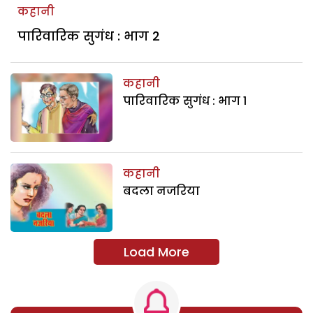
कहानी
पारिवारिक सुगंध : भाग 2
कहानी
पारिवारिक सुगंध : भाग 1
कहानी
बदला नजरिया
Load More