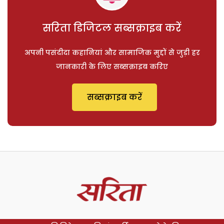
सरिता डिजिटल सब्सक्राइब करें
अपनी पसंदीदा कहानियां और सामाजिक मुद्दों से जुड़ी हर
जानकारी के लिए सब्सक्राइब करिए
सब्सक्राइब करें