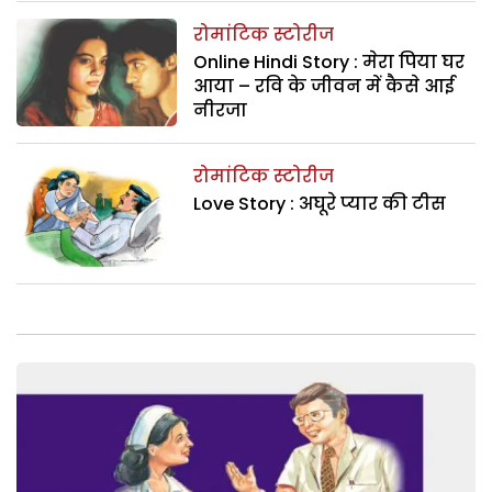
रोमांटिक स्टोरीज
Online Hindi Story : मेरा पिया घर
आया – रवि के जीवन में कैसे आई
नीरजा
रोमांटिक स्टोरीज
Love Story : अघूरे प्यार की टीस