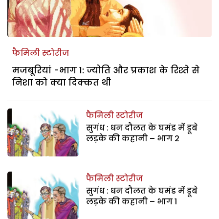
फैमिली स्टोरीज
मजबूरियां -भाग 1: ज्योति और प्रकाश के रिश्ते से
निशा को क्या दिक्कत थी
फैमिली स्टोरीज
सुगंध : धन दौलत के घमंड में डूबे
लड़के की कहानी – भाग 2
फैमिली स्टोरीज
सुगंध : धन दौलत के घमंड में डूबे
लड़के की कहानी – भाग 1