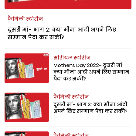
फैमिली स्टोरीज
दूसरी मां- भाग 2: क्या मीना आंटी अपने लिए
सम्मान पैदा कर सकीं?
सीरीयल स्टोरीज
Mother’s Day 2022- दूसरी मां:
क्या मीना आंटी अपने लिए सम्मान
पैदा कर सकीं?
फैमिली स्टोरीज
दूसरी मां- भाग 3: क्या मीना आंटी
अपने लिए सम्मान पैदा कर सकीं?
फैमिली स्टोरीज