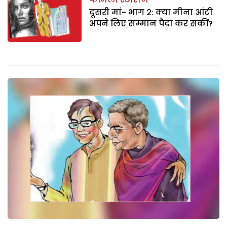
दूसरी मां- भाग 2: क्या मीना आंटी
अपने लिए सम्मान पैदा कर सकीं?