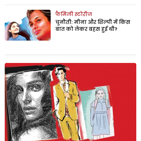
फैमिली स्टोरीज
चुनौती: मीना और शिल्पी में किस
बात को लेकर बहस हुई थी?