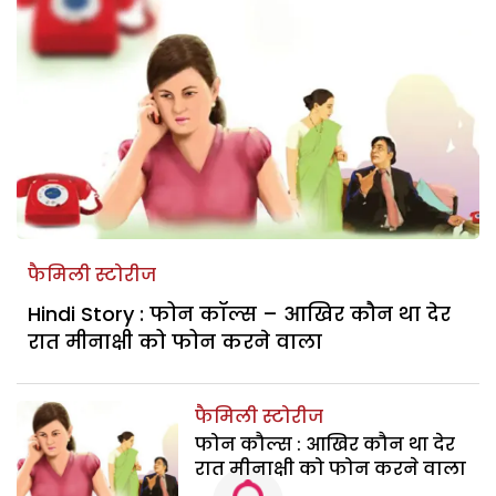
फैमिली स्टोरीज
Hindi Story : फोन कॉल्स – आखिर कौन था देर
रात मीनाक्षी को फोन करने वाला
फैमिली स्टोरीज
फोन कौल्स : आखिर कौन था देर
रात मीनाक्षी को फोन करने वाला