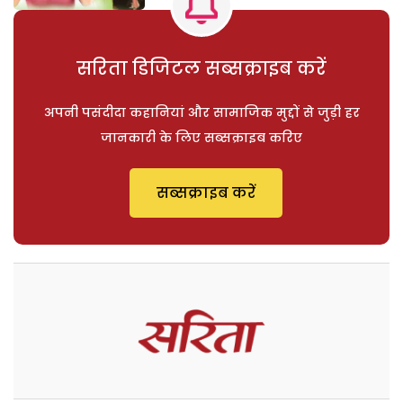
सरिता डिजिटल सब्सक्राइब करें
अपनी पसंदीदा कहानियां और सामाजिक मुद्दों से जुड़ी हर
जानकारी के लिए सब्सक्राइब करिए
सब्सक्राइब करें