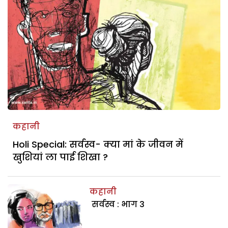
कहानी
Holi Special: सर्वस्व- क्या मां के जीवन में
खुशियां ला पाई शिखा ?
कहानी
सर्वस्व : भाग 3