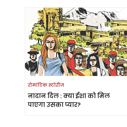
रोमांटिक स्टोरीज
नादान दिल : क्या ईशा को मिल
पाएगा उसका प्यार?