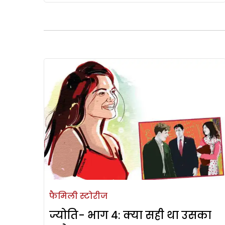
फैमिली स्टोरीज
ज्योति- भाग 4: क्या सही था उसका