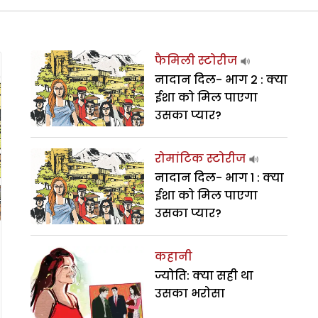
फैमिली स्टोरीज
नादान दिल- भाग 2 : क्या
ईशा को मिल पाएगा
उसका प्यार?
रोमांटिक स्टोरीज
नादान दिल- भाग 1 : क्या
ईशा को मिल पाएगा
उसका प्यार?
कहानी
ज्योति: क्या सही था
उसका भरोसा