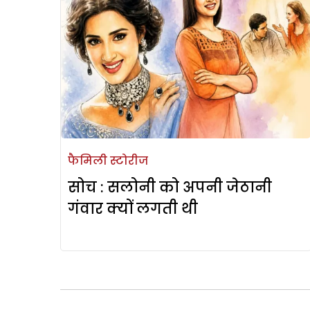
फैमिली स्टोरीज
सोच : सलोनी को अपनी जेठानी
गंवार क्यों लगती थी