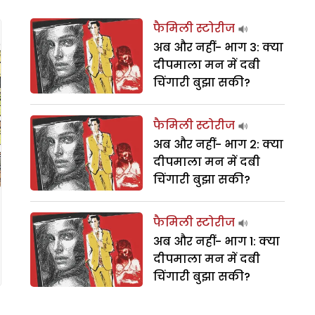
फैमिली स्टोरीज
अब और नहीं- भाग 3: क्या
दीपमाला मन में दबी
चिंगारी बुझा सकी?
फैमिली स्टोरीज
अब और नहीं- भाग 2: क्या
दीपमाला मन में दबी
चिंगारी बुझा सकी?
फैमिली स्टोरीज
अब और नहीं- भाग 1: क्या
दीपमाला मन में दबी
चिंगारी बुझा सकी?