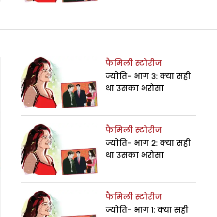
फैमिली स्टोरीज
ज्योति- भाग 3: क्या सही
था उसका भरोसा
फैमिली स्टोरीज
ज्योति- भाग 2: क्या सही
था उसका भरोसा
फैमिली स्टोरीज
ज्योति- भाग 1: क्या सही