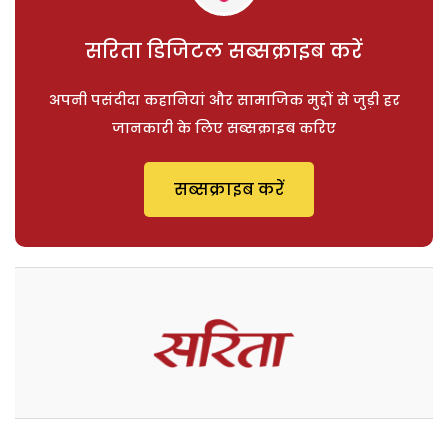
सरिता डिजिटल सब्सक्राइब करें
अपनी पसंदीदा कहानियां और सामाजिक मुद्दों से जुड़ी हर
जानकारी के लिए सब्सक्राइब करिए
सब्सक्राइब करें