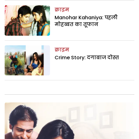
क्राइम
Manohar Kahaniya: पहली
मोहब्बत का तूफान
क्राइम
Crime Story: दगाबाज दोस्त