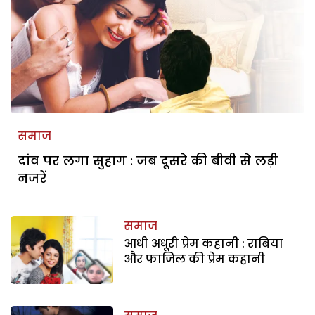
समाज
दांव पर लगा सुहाग : जब दूसरे की बीवी से लड़ी
नजरें
समाज
आधी अधूरी प्रेम कहानी : राबिया
और फाजिल की प्रेम कहानी