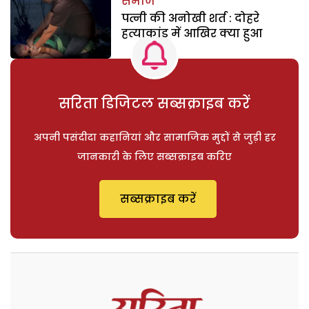
समाज
पत्नी की अनोखी शर्त : दोहरे
हत्याकांड में आखिर क्या हुआ
सरिता डिजिटल सब्सक्राइब करें
अपनी पसंदीदा कहानियां और सामाजिक मुद्दों से जुड़ी हर
जानकारी के लिए सब्सक्राइब करिए
सब्सक्राइब करें