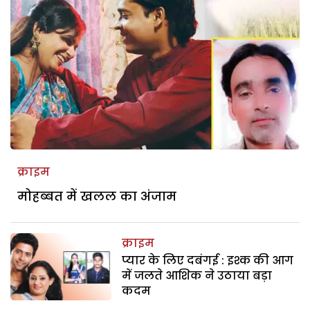
क्राइम
मोहब्बत में खलल का अंजाम
क्राइम
प्यार के लिए दबंगई : इश्क की आग
में जलते आशिक ने उठाया बड़ा
कदम