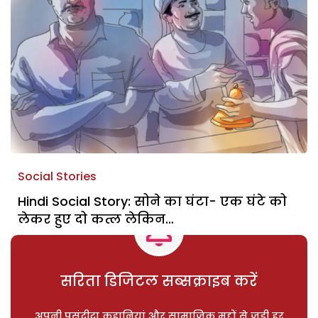
Social Stories
Hindi Social Story: सोने का घंटा- एक घंटे को
लेकर हुए दो कत्ल लेकिन…
सरिता डिजिटल सब्सक्राइब करें
अपनी पसंदीदा कहानियां और सामाजिक मुद्दों से जुड़ी हर