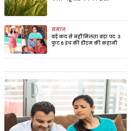
समाज
बड़े कद से नहीं मिलता बड़ा पद: 3
फुट 6 इंच की डीएम की कहानी