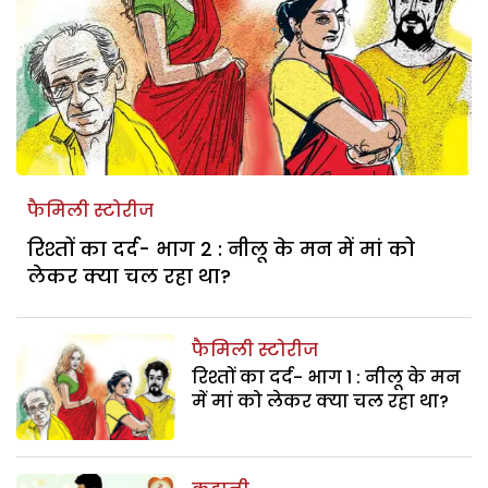
फैमिली स्टोरीज
रिश्तों का दर्द- भाग 2 : नीलू के मन में मां को
लेकर क्या चल रहा था?
फैमिली स्टोरीज
रिश्तों का दर्द- भाग 1 : नीलू के मन
में मां को लेकर क्या चल रहा था?