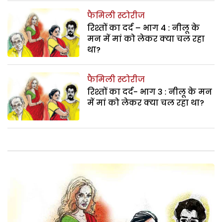
फैमिली स्टोरीज
रिश्तों का दर्द – भाग 4 : नीलू के
मन में मां को लेकर क्या चल रहा
था?
फैमिली स्टोरीज
रिश्तों का दर्द- भाग 3 : नीलू के मन
में मां को लेकर क्या चल रहा था?