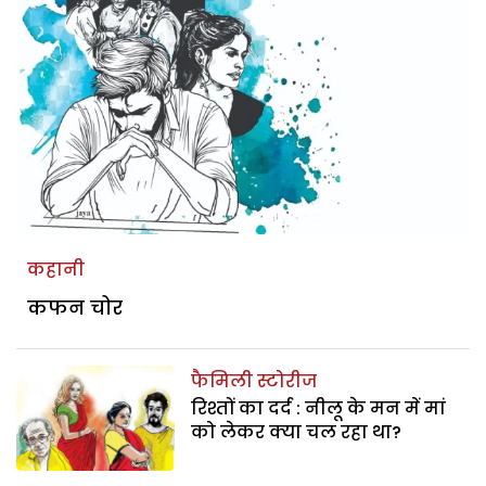
कहानी
कफन चोर
फैमिली स्टोरीज
रिश्तों का दर्द : नीलू के मन में मां
को लेकर क्या चल रहा था?