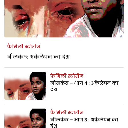
फैमिली स्टोरीज
नीलकंठ: अकेलेपन का दंश
फैमिली स्टोरीज
नीलकंठ – भाग 4 : अकेलेपन का
दंश
फैमिली स्टोरीज
नीलकंठ – भाग 3 : अकेलेपन का
दंश