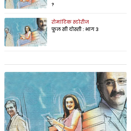
?
रोमांटिक स्टोरीज
फूल सी दोस्ती : भाग 3