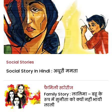
Social Stories
Social Story In Hindi : अधूरी ममता
फैमिली स्टोरीज
Family Story : लालिमा – बहू के
रूप में सुनीता को क्यों नहीं भायी
लाली