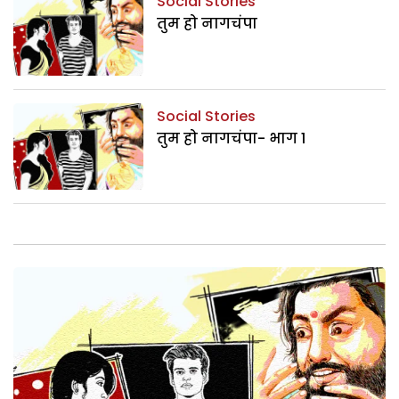
Social Stories
तुम हो नागचंपा
Social Stories
तुम हो नागचंपा- भाग 1