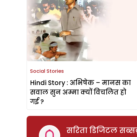
Social Stories
Hindi Story : अभिषेक – मानस का
सवाल सुन अम्मा क्यों विचलित हो
गई ?
सरिता डिजिटल सब्सक्