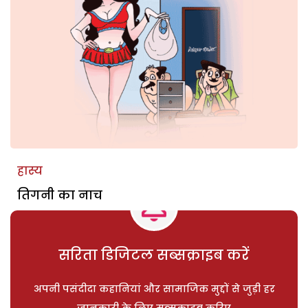
हास्य
तिगनी का नाच
सरिता डिजिटल सब्सक्राइब करें
अपनी पसंदीदा कहानियां और सामाजिक मुद्दों से जुड़ी हर
जानकारी के लिए सब्सक्राइब करिए