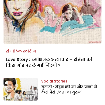
रोमांटिक स्टोरीज
Love Story : इमोशनल अत्याचार – रक्षिता को
किस मोड़ पर ले गई जिंदगी ?
Social Stories
गुरुजी : रोहन की मां और पत्नी से
कैसे पैसे ऐंठता था गुरुजी