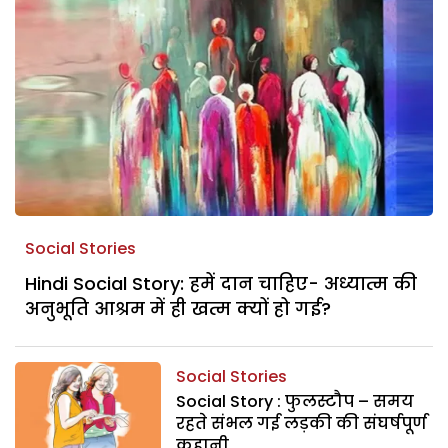
Social Stories
Hindi Social Story: हमें दान चाहिए- अध्यात्म की
अनुभूति आश्रम में ही खत्म क्यों हो गई?
Social Stories
Social Story : फुलस्टौप – समय
रहते संभल गई लड़की की संघर्षपूर्ण
कहानी