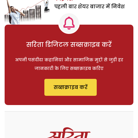
पहली बार शेयर बाजार में निवेश
सरिता डिजिटल सब्सक्राइब करें
अपनी पसंदीदा कहानियां और सामाजिक मुद्दों से जुड़ी हर
जानकारी के लिए सब्सक्राइब करिए
सब्सक्राइब करें