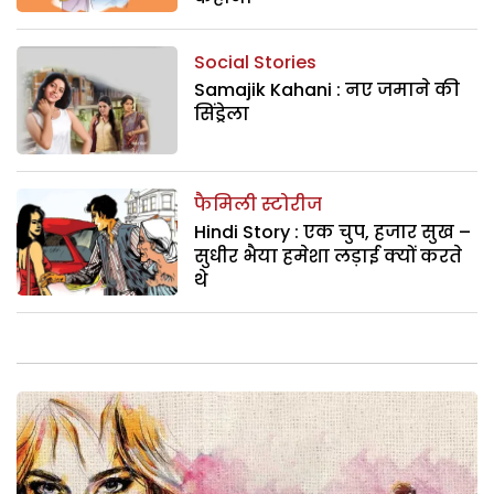
Social Stories
Samajik Kahani : नए जमाने की
सिंड्रेला
फैमिली स्टोरीज
Hindi Story : एक चुप, हजार सुख –
सुधीर भैया हमेशा लड़ाई क्यों करते
थे