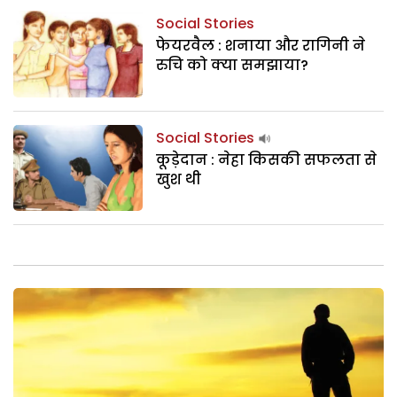
Social Stories
फेयरवैल : शनाया और रागिनी ने
रुचि को क्या समझाया?
Social Stories
कूड़ेदान : नेहा किसकी सफलता से
खुश थी