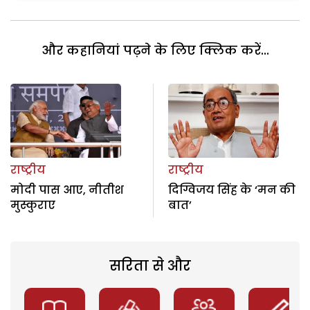
और कहानियां पढ़ने के लिए क्लिक करें...
राष्ट्रीय
राष्ट्रीय
मोदी पास आए, नीतीश
दिग्विजय सिंह के ‘मन की
मुस्कुराए
बात’
सरिता से और