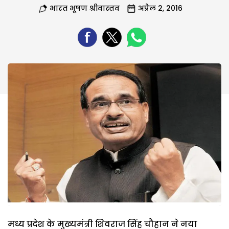
भारत भूषण श्रीवास्तव
अप्रैल 2, 2016
मध्य प्रदेश के मुख्यमंत्री शिवराज सिंह चौहान ने नया