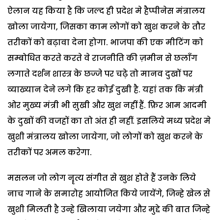
ऐलान यह किया है कि जल्द ही प्रदेश मे हैप्पीनेस मंत्रालय
खोला जायेगा, जिसका काम लोगों को खुश करने के तौर
तरीकों को बढ़ावा देना होगा. भाजपा की एक मीटिंग को
सम्बोधित करते करते वे राजनीति की ज़मीन से छलाँग
लगाते दर्शन शास्त्र के छज्जे पर चढ़े तो मानव दुखों पर
व्याख्यान देने लगे कि हर कोई दुखी है. यहां तक कि मंत्री
ओर मुख्य मंत्री भी सुखी और खुश नहीं हैं. फ़िर आम आदमी
के दुखों की वजहों का तो अंत ही नहीं. इसलिये मध्य प्रदेश मे
खुशी मंत्रालय खोला जायेगा, जो लोगों को खुश करने के
तरीकों पर अमल करेगा.
मसलन जो लोग नॄत्य संगीत से खुश होते हैं उनके लिये
नाच गाने के समारोह आयोजित किये जायेंगे, जिन्हे खेल से
खुशी मिलती है उन्हे खिलाया जयेगा और मुद्दे की बात जिन्हे