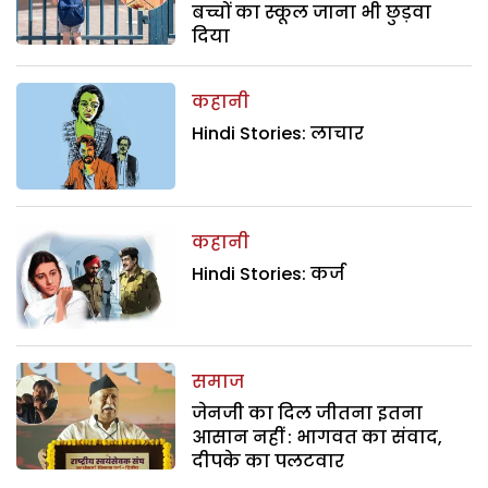
बच्चों का स्कूल जाना भी छुड़वा
दिया
कहानी
Hindi Stories: लाचार
कहानी
Hindi Stories: कर्ज
समाज
जेनजी का दिल जीतना इतना
आसान नहीं : भागवत का संवाद,
दीपके का पलटवार