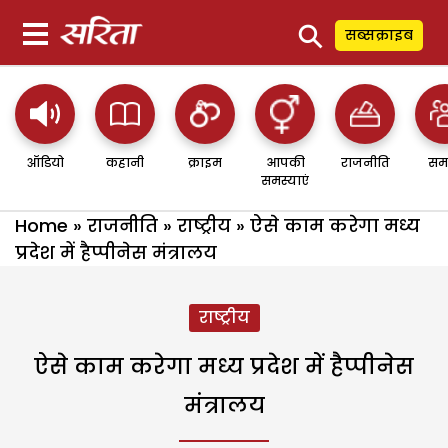
⚲
सब्सक्राइब
ऑडियो
कहानी
क्राइम
आपकी
राजनीति
सम
समस्याएं
Home
»
राजनीति
»
राष्ट्रीय
»
ऐसे काम करेगा मध्य
प्रदेश में हैप्पीनेस मंत्रालय
राष्ट्रीय
ऐसे काम करेगा मध्य प्रदेश में हैप्पीनेस
मंत्रालय