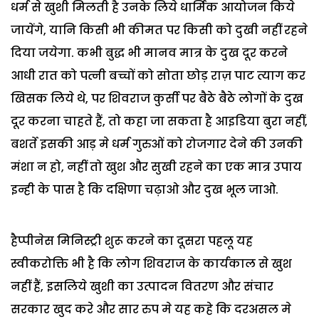
धर्म से खुशी मिलती है उनके लिये धार्मिक आयोजन किये
जायेंगे, यानि किसी भी कीमत पर किसी को दुखी नहीं रहने
दिया जयेगा. कभी बुद्ध भी मानव मात्र के दुख दूर करने
आधी रात को पत्नी बच्चों को सोता छोड़ राज़ पाट त्याग कर
खिसक लिये थे, पर शिवराज कुर्सी पर बैठे बैठे लोगों के दुख
दूर करना चाहते हैं, तो कहा जा सकता है आइडिया बुरा नहीं,
बशर्ते इसकी आड़ मे धर्म गुरुओं को रोजगार देने की उनकी
मंशा न हो, नहीं तो खुश और सुखी रहने का एक मात्र उपाय
इन्ही के पास है कि दक्षिणा चढ़ाओ और दुख भूल जाओ.
हैप्पीनेस मिनिस्ट्री शुरू करने का दूसरा पहलू यह
स्वीकरोक्ति भी है कि लोग शिवराज के कार्यकाल से खुश
नहीं हैं, इसलिये खुशी का उत्पादन वितरण और संचार
सरकार खुद करे और सार रुप मे यह कहे कि दरअसल मे