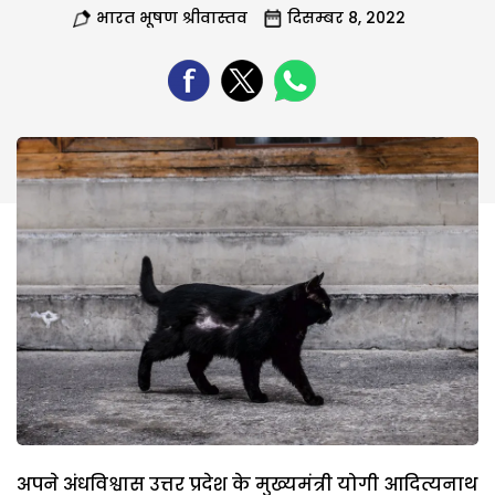
भारत भूषण श्रीवास्तव
दिसम्बर 8, 2022
अपने अंधविश्वास उत्तर प्रदेश के मुख्यमंत्री योगी आदित्यनाथ