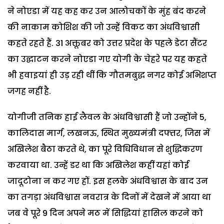
ने नोएडा में यह कह कर उन आलोचकों के मुंह बंद करने
की नाकाम कोशिश की जो उन्हें विकट का अंधविश्वासी
कहते रहते हैं. 31 अक्तूबर को उत्तर प्रदेश के पहले डेटा सैंटर
का उद्घाटन करने नोएडा गए योगी के चेहरे पर यह कहते
भी हवाइयां ही उड़ रही थीं कि गौतमबुद्ध नगर कोई अभिशप्त
जगह नहीं है.
योगीजी तनिक हाई लैवल के अंधविश्वासी हैं जो उन्होंने 5,
कालिदास मार्ग, लखनऊ, स्थित मुख्यमंत्री दफ्तर, जिस में
अखिलेश बैठा करते थे, का पूरे विधिविधान से शुद्धिकरण
करवाया था. उन्हें डर था कि अखिलेश कहीं यहां कोई
जादूटोना न कर गए हों. इस हलके अंधविश्वास के बाद उन
का तगड़ा अंधविश्वास नवरात्र के दिनों में देखने में आया था
जब वे पूरे 9 दिन अपने मठ में सिद्धियां हासिल करने को