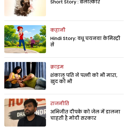
Short Story : बलात्कार
कहानी
Hindi Story: वधू चयनवा केमिस्ट्री
से
क्राइम
शंकालु पति ने पत्नी को भी मारा,
खुद को भी
राजनीति
अभिजीत दीपके को जेल में डालना
चाहती है मोदी सरकार