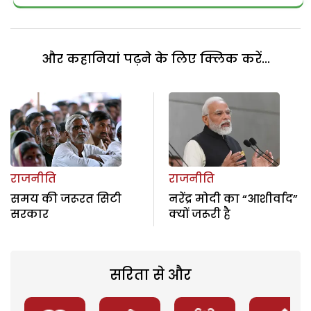
और कहानियां पढ़ने के लिए क्लिक करें...
राजनीति
राजनीति
समय की जरूरत सिटी
नरेंद्र मोदी का “आशीर्वाद”
सरकार
क्यों जरूरी है
सरिता से और