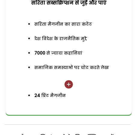
सरिता सब्सक्रिप्शन से जुड़ेें और पाएं
सरिता मैगजीन का सारा कंटेंट
देश विदेश के राजनैतिक मुद्दे
7000
से ज्यादा कहानियां
समाजिक समस्याओं पर चोट करते लेख
24
प्रिंट मैगजीन