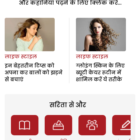
और कहानियां पढ़ने के लिए क्लिक करें...
लाइफ स्टाइल
लाइफ स्टाइल
इन बेहतरीन टिप्स को
ग्लोइंग स्किन के लिए
अपना कर बालों को झड़ने
ब्यूटी केयर रूटीन में
से बचाएं
शामिल करें ये तरीके
सरिता से और