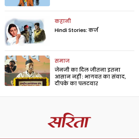
कहानी
Hindi Stories: कर्ज
समाज
जेनजी का दिल जीतना इतना
आसान नहीं : भागवत का संवाद,
दीपके का पलटवार