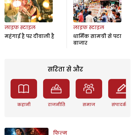
लाइफ स्टाइल
लाइफ स्टाइल
महंगाई है पर दीवाली है
धार्मिक सामग्री से पटा
बाजार
सरिता से और
कहानी
राजनीति
समाज
संपादकीय
फिल्म