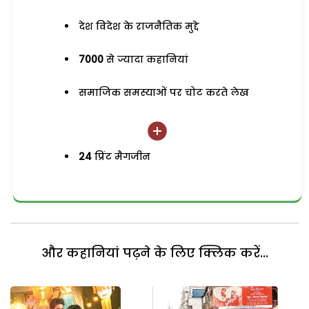
देश विदेश के राजनैतिक मुद्दे
7000
से ज्यादा कहानियां
समाजिक समस्याओं पर चोट करते लेख
24
प्रिंट मैगजीन
और कहानियां पढ़ने के लिए क्लिक करें...