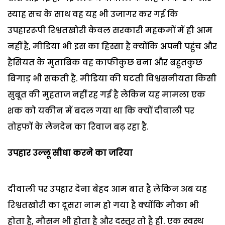
स्याह सच के साथ वह यह भी उजागर कर गई कि
उपहाररूपी रिश्वतखोरी केवल सरकारी महकमों में ही आम
नहीं है, मीडिया भी इस का हिस्सा है क्योंकि अपनी पहुंच और
हैसियत के मुताबिक वह काफीकुछ बना और बहुतकुछ
बिगाड़ भी सकती है. मीडिया की घटती विश्वसनीयता किसी
सुबूत की मुहताज नहीं रह गई है लेकिन यह मामला एक
शक को यकीन में बदल गया था कि क्यों दीवाली पर
तोहफों के लेनदेन का रिवाज बढ़ रहा है.
उपहार उल्लू सीधा करने का जरिया
दीवाली पर उपहार देना बेहद आम बात है लेकिन अब यह
रिश्वतखोरी का दूसरा नाम हो गया है क्योंकि मौका भी
होता है, मौसम भी होता है और दस्तूर तो है ही. एक स्वस्थ