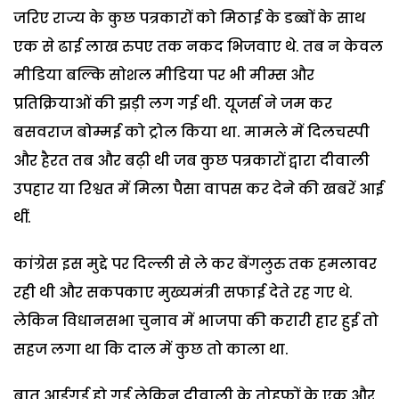
जरिए राज्य के कुछ पत्रकारों को मिठाई के डब्बों के साथ
एक से ढाई लाख रुपए तक नकद भिजवाए थे. तब न केवल
मीडिया बल्कि सोशल मीडिया पर भी मीम्स और
प्रतिक्रियाओं की झड़ी लग गई थी. यूजर्स ने जम कर
बसवराज बोम्मई को ट्रोल किया था. मामले में दिलचस्पी
और हैरत तब और बढ़ी थी जब कुछ पत्रकारों द्वारा दीवाली
उपहार या रिश्वत में मिला पैसा वापस कर देने की खबरें आई
थीं.
कांग्रेस इस मुद्दे पर दिल्ली से ले कर बेंगलुरु तक हमलावर
रही थी और सकपकाए मुख्यमंत्री सफाई देते रह गए थे.
लेकिन विधानसभा चुनाव में भाजपा की करारी हार हुई तो
सहज लगा था कि दाल में कुछ तो काला था.
बात आईगई हो गई लेकिन दीवाली के तोहफों के एक और