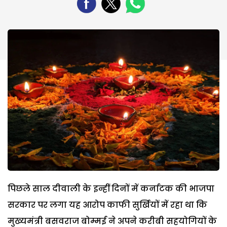
पिछले साल दीवाली के इन्हीं दिनों में कर्नाटक की भाजपा
सरकार पर लगा यह आरोप काफी सुर्खियों में रहा था कि
मुख्यमंत्री बसवराज बोम्मई ने अपने करीबी सहयोगियों के