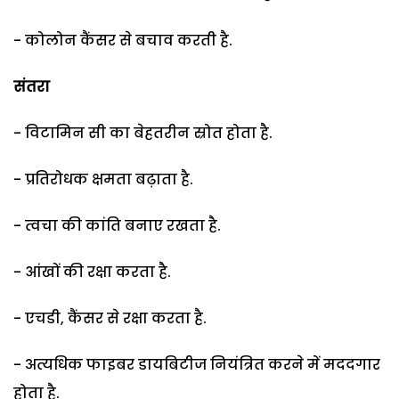
- कोलोन कैंसर से बचाव करती है.
संतरा
- विटामिन सी का बेहतरीन स्रोत होता है.
- प्रतिरोधक क्षमता बढ़ाता है.
- त्वचा की कांति बनाए रखता है.
- आंखों की रक्षा करता है.
- एचडी, कैंसर से रक्षा करता है.
- अत्यधिक फाइबर डायबिटीज नियंत्रित करने में मददगार
होता है.