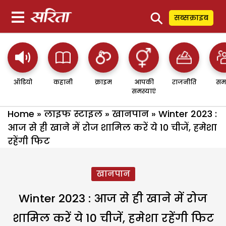
⚲
सब्सक्राइब
ऑडियो
कहानी
क्राइम
आपकी
राजनीति
सम
समस्याएं
Home
»
लाइफ स्टाइल
»
खानपान
»
Winter 2023 :
आज से ही खाने में रोज शामिल करें ये 10 चीजें, हमेशा
रहेंगी फिट
खानपान
Winter 2023 : आज से ही खाने में रोज
शामिल करें ये 10 चीजें, हमेशा रहेंगी फिट