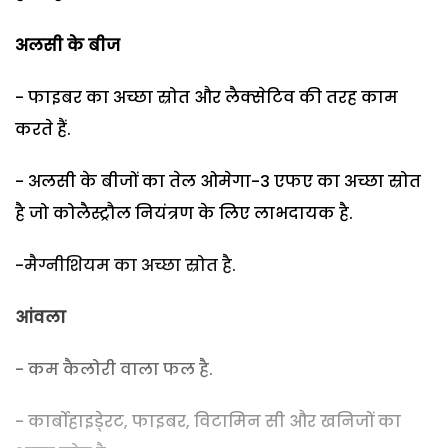
अलसी के बीज
- फाइबर का अच्छा स्रोत और लैक्सेटिव की तरह काम
करते हैं.
- अलसी के बीजों का तेल ओमेगा-3 एफए का अच्छा स्रोत
है जो कोलैस्ट्रौल नियंत्रण के लिए लाभदायक है.
-मैग्नीशियम का अच्छा स्रोत है.
आंवला
- कम कैलोरी वाला फल है.
- कार्बोहाइडे्रट, फाइबर, विटामिन सी और खनिजों का