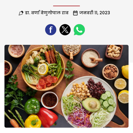
डा. वर्णा वेणुगोपाल राव
जनवरी 11, 2023