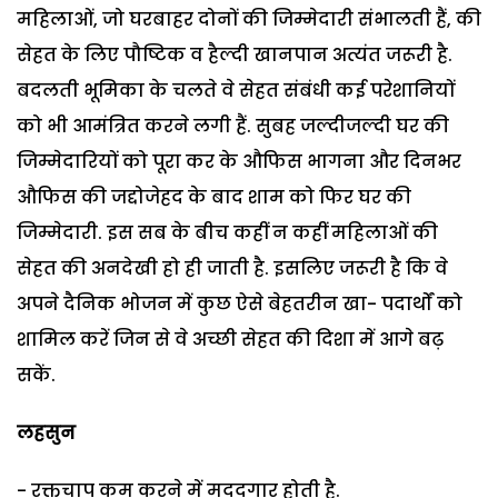
महिलाओं, जो घरबाहर दोनों की जिम्मेदारी संभालती हैं, की
सेहत के लिए पौष्टिक व हैल्दी खानपान अत्यंत जरूरी है.
बदलती भूमिका के चलते वे सेहत संबंधी कई परेशानियों
को भी आमंत्रित करने लगी हैं. सुबह जल्दीजल्दी घर की
जिम्मेदारियों को पूरा कर के औफिस भागना और दिनभर
औफिस की जद्दोजेहद के बाद शाम को फिर घर की
जिम्मेदारी. इस सब के बीच कहीं न कहीं महिलाओं की
सेहत की अनदेखी हो ही जाती है. इसलिए जरूरी है कि वे
अपने दैनिक भोजन में कुछ ऐसे बेहतरीन खा- पदार्थों को
शामिल करें जिन से वे अच्छी सेहत की दिशा में आगे बढ़
सकें.
लहसुन
- रक्तचाप कम करने में मददगार होती है.