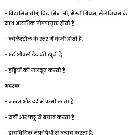
- विटामिन बी6, विटामिन सी, मैग्नीशियम, सैलेनियम के
साथ अत्यधिक पोषणयुक्त होती है.
- कोलैस्ट्रौल के स्तर में कमी होती है.
- एंटीऔक्सीडैंट की खूबी है.
- हड्डियों को मजबूत करती है.
अदरक
- जलन और दर्द में कमी लाता है.
- सर्दी और फ्लू से बचाव करता है.
- डायबिटिक नेफ्रोपैथी से बचाव करता है.