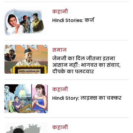
कहानी
Hindi Stories: कर्ज
समाज
जेनजी का दिल जीतना इतना
आसान नहीं : भागवत का संवाद,
दीपके का पलटवार
कहानी
Hindi Story: लाइक्स का चक्कर
कहानी