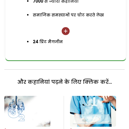
7000
से ज्यादा कहानियां
समाजिक समस्याओं पर चोट करते लेख
24
प्रिंट मैगजीन
और कहानियां पढ़ने के लिए क्लिक करें...