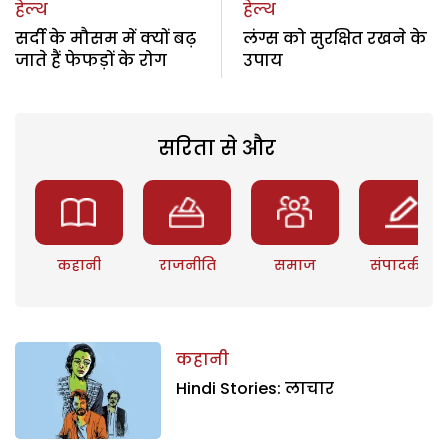
हेल्थ
हेल्थ
सर्दी के मौसम में क्यों बढ़
लंग्स को सुरक्षित रखने के
जाते हैं फेफड़ों के रोग
उपाय
सरिता से और
कहानी
राजनीति
समाज
संपादकीय
कहानी
Hindi Stories: लाचार