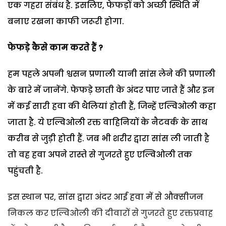
एक गहरा संबंध है. इसलिए, फेफड़ों को अच्छी स्थिति में
बनाए रखना काफी जरूरी होगा.
फेफड़े कैसे काम करते हैं ?
हम पहले अपनी श्वसन प्रणाली यानी सांस लेने की प्रणाली
के बारे में जानेंगे. फेफड़े छाती के अंदर पाए जाते हैं और इन
में कई सारी हवा की थैलियां होती हैं, जिन्हें एल्विओली कहा
जाता है. ये एल्विओली रक्त वाहिनियों के नैटवर्क के साथ
करीब से जुड़ी होती हैं. जब भी शरीर द्वारा सांस ली जाती है
तो वह हवा अपने रास्ते से गुजरते हुए एल्विओली तक
पहुंचती है.
इस स्थान पर, सांस द्वारा अंदर आई हवा में से औक्सीजन
निकल कर एल्विओली की दीवारों से गुजरते हुए रक्तप्रवाह