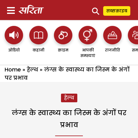
⚲
सब्सक्राइब
ऑडियो
कहानी
क्राइम
आपकी
राजनीति
सम
समस्याएं
Home
»
हेल्थ
»
लंग्स के स्वास्थ्य का जिस्म के अंगों
पर प्रभाव
हेल्थ
लंग्स के स्वास्थ्य का जिस्म के अंगों पर
प्रभाव