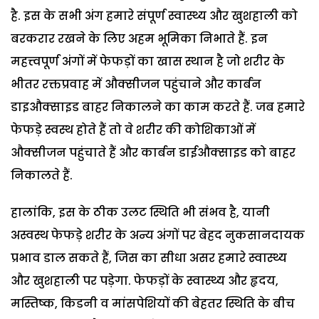
है. इस के सभी अंग हमारे संपूर्ण स्वास्थ्य और खुशहाली को
बरकरार रखने के लिए अहम भूमिका निभाते हैं. इन
महत्त्वपूर्ण अंगों में फेफड़ों का खास स्थान है जो शरीर के
भीतर रक्तप्रवाह में औक्सीजन पहुंचाने और कार्बन
डाइऔक्साइड बाहर निकालने का काम करते हैं. जब हमारे
फेफड़े स्वस्थ होते हैं तो वे शरीर की कोशिकाओं में
औक्सीजन पहुंचाते हैं और कार्बन डाईऔक्साइड को बाहर
निकालते हैं.
हालांकि, इस के ठीक उलट स्थिति भी संभव है, यानी
अस्वस्थ फेफड़े शरीर के अन्य अंगों पर बेहद नुकसानदायक
प्रभाव डाल सकते हैं, जिस का सीधा असर हमारे स्वास्थ्य
और खुशहाली पर पड़ेगा. फेफड़ों के स्वास्थ्य और हृदय,
मस्तिष्क, किडनी व मांसपेशियों की बेहतर स्थिति के बीच