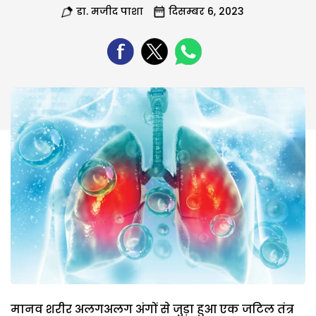
डा. मजीद पाशा
दिसम्बर 6, 2023
मानव शरीर अलगअलग अंगों से जुड़ा हुआ एक जटिल तंत्र